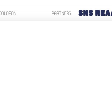
COLOFON
PARTNERS