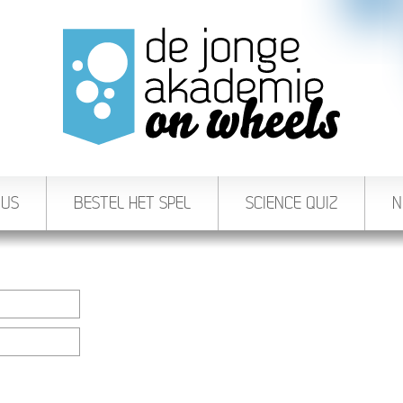
BUS
BESTEL HET SPEL
SCIENCE QUIZ
N