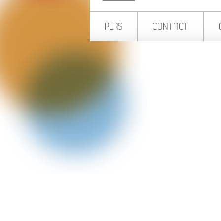
PERS
CONTACT