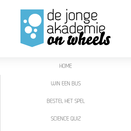
HOME
WIN EEN BUS
BESTEL HET SPEL
SCIENCE QUIZ