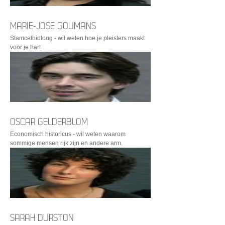
MARIE-JOSE GOUMANS
Stamcelbioloog - wil weten hoe je pleisters maakt
voor je hart.
OSCAR GELDERBLOM
Economisch historicus - wil weten waarom
sommige mensen rijk zijn en andere arm.
SARAH DURSTON