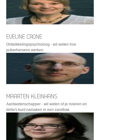
EVELINE CRONE
Ontwikkelingspsycholoog - wil weten hoe
puberhersens werken.
MAARTEN KLEINHANS
Aardwetenschapper - wil weten of je rivieren en
delta's kunt namaken in een zandbak.